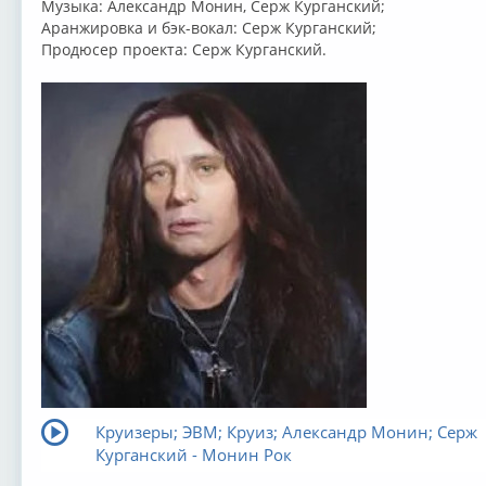
Музыка: Александр Монин, Серж Курганский;
Аранжировка и бэк-вокал: Серж Курганский;
Продюсер проекта: Серж Курганский.
Круизеры; ЭВМ; Круиз; Александр Монин; Серж
Курганский - Монин Рок