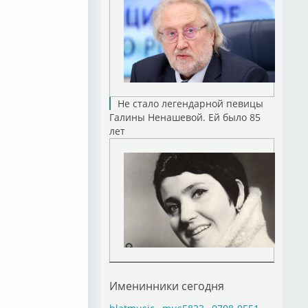
Не стало легендарной певицы
Галины Ненашевой. Ей было 85
лет
Именинники сегодня