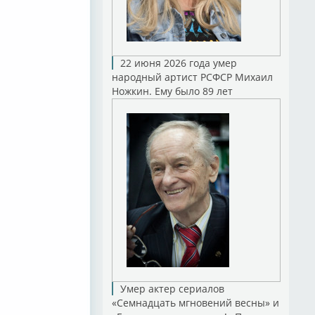
22 июня 2026 года умер
народный артист РСФСР Михаил
Ножкин. Ему было 89 лет
Умер актер сериалов
«Семнадцать мгновений весны» и