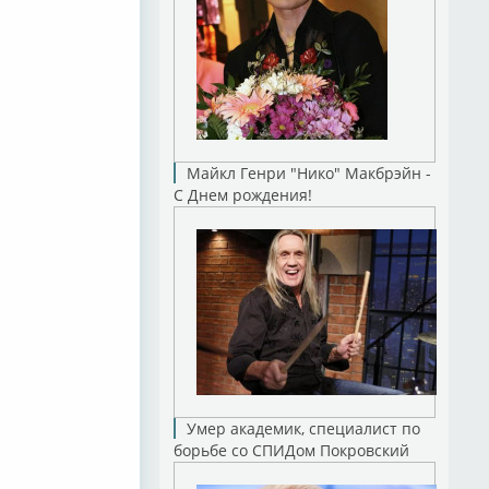
Майкл Генри "Нико" Макбрэйн -
С Днем рождения!
Умер академик, специалист по
борьбе со СПИДом Покровский