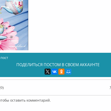
 пост
ПОДЕЛИТЬСЯ ПОСТОМ В СВОЕМ АККАУНТЕ
0)
 чтобы оставить комментарий.