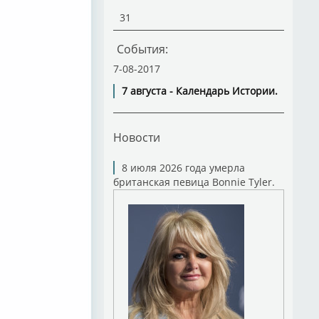
31
События:
7-08-2017
7 августа - Календарь Истории.
Новости
8 июля 2026 года умерла
британская певица Bonnie Tyler.