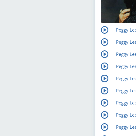
Peggy Lee
Peggy Lee
Peggy Lee
Peggy Le
Peggy Lee
Peggy Lee 
Peggy Le
Peggy Lee
Peggy Lee