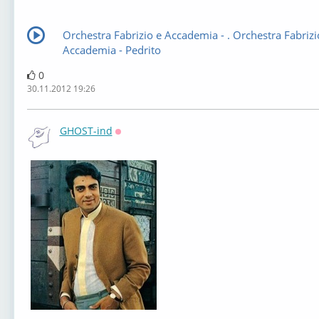
Orchestra Fabrizio e Accademia - . Orchestra Fabrizi
Accademia - Pedrito
0
30.11.2012 19:26
GHOST-ind
Оффлайн