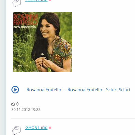
Оффлайн
Rosanna Fratello - . Rosanna Fratello - Sciuri Sciuri
0
30.11.2012 19:22
GHOST-ind
Оффлайн