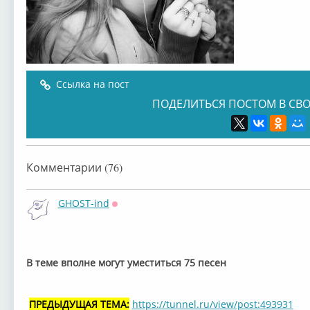
Ссылка на пост
ПОДЕЛИТЬСЯ ПОСТОМ В СВО
Комментарии (76)
GHOST-ind
Оффлайн
В теме вполне могут уместиться 75 песен
ПРЕДЫДУЩАЯ ТЕМА:
https://tunnel.ru/view/post:493931