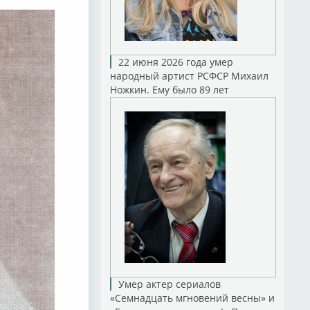
22 июня 2026 года умер
народный артист РСФСР Михаил
Ножкин. Ему было 89 лет
Умер актер сериалов
«Семнадцать мгновений весны» и