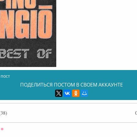
 пост
ПОДЕЛИТЬСЯ ПОСТОМ В СВОЕМ АККАУНТЕ
38)
Оффлайн