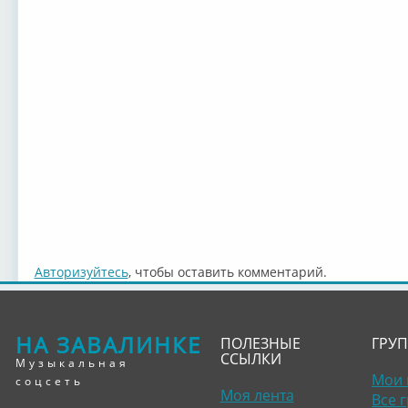
Авторизуйтесь
, чтобы оставить комментарий.
НА ЗАВАЛИНКЕ
ПОЛЕЗНЫЕ
ГРУ
ССЫЛКИ
Музыкальная
Мои 
соцсеть
Моя лента
Все 