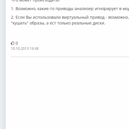
1. Возможно, какие-то приводы анализер игнорирует в мод
2. Если Вы использовали виртуальный привод - возможно,
"кушать" образы, а ест только реальные диски.
0
10.10.2013 19:38