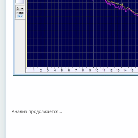
Анализ продолжается...