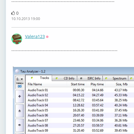
---------------------------------------------------------------------
0
10.10.2013 19:00
Valera123
Оффлайн
-----------------------------------------------------------------------