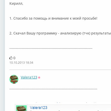
Кирилл,
1. Спасибо за помощь и внимание к моей просьбе!
2. Скачал Вашу программку - анализирую (тчк) результаты
-------------------------------------------------------------------
0
10.10.2013 18:34
Valera123
Оффлайн
-----------------------------------------------------------------------