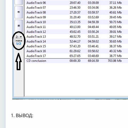
1. ВЫВОД: