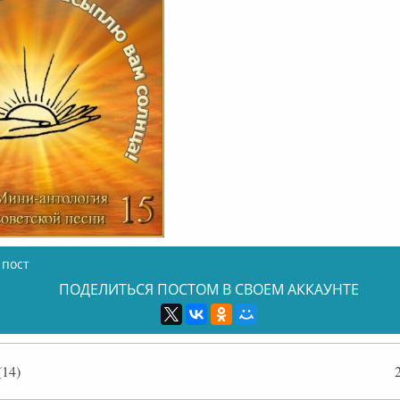
 пост
ПОДЕЛИТЬСЯ ПОСТОМ В СВОЕМ АККАУНТЕ
14)