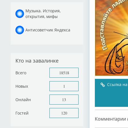
Музыка. История,
открытия, мифы
Антисоветчик Яндекса
Кто на завалинке
Всего
18518
Ссылка на
Новых
1
Онлайн
13
Гостей
120
Комментарии (