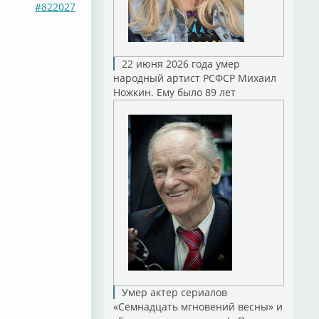
#822027
22 июня 2026 года умер
народный артист РСФСР Михаил
Ножкин. Ему было 89 лет
Умер актер сериалов
«Семнадцать мгновений весны» и