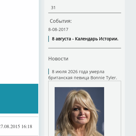
31
События:
8-08-2017
8 августа - Календарь Истории.
Новости
8 июля 2026 года умерла
британская певица Bonnie Tyler.
27.08.2015 16:18