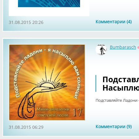
Комментарии (4)
31.08.2015 20:26
Bumbarasch
Подставл
Насыплю 
Подставляйте Ладони -
Комментарии (9)
31.08.2015 06:29