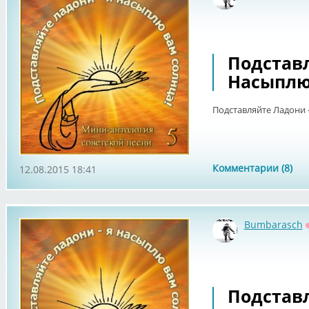
Подставл
Насыплю 
Подставляйте Ладони -
Комментарии (8)
12.08.2015 18:41
Bumbarasch
Подставл