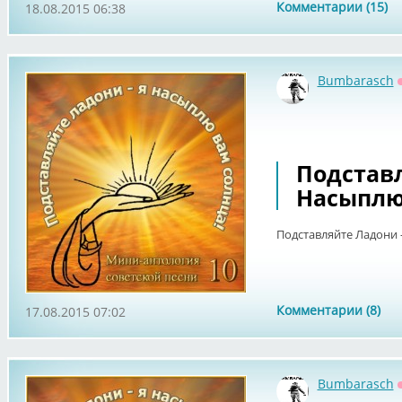
Комментарии (15)
18.08.2015 06:38
Bumbarasch
Подставл
Насыплю 
Подставляйте Ладони -
Комментарии (8)
17.08.2015 07:02
Bumbarasch