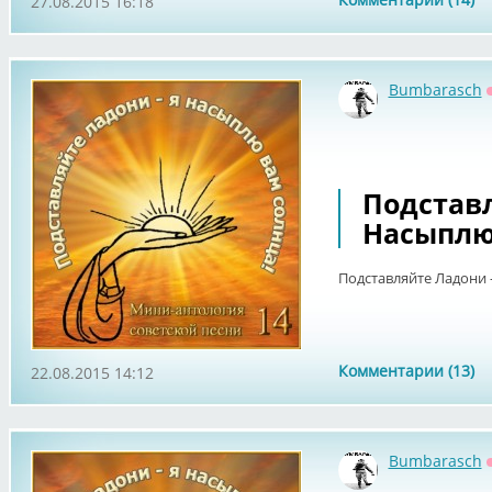
27.08.2015 16:18
Bumbarasch
Подставл
Насыплю 
Подставляйте Ладони -
Комментарии (13)
22.08.2015 14:12
Bumbarasch