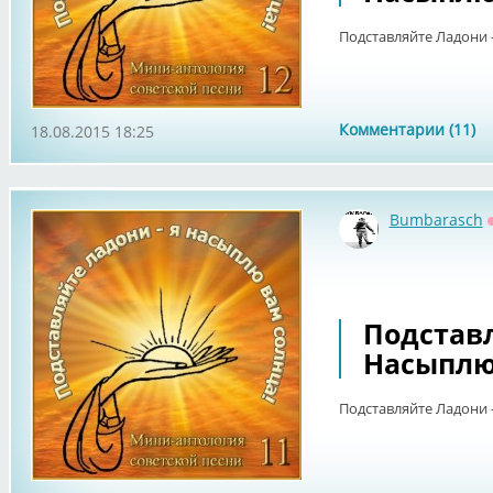
Подставляйте Ладони -
Комментарии (11)
18.08.2015 18:25
Bumbarasch
Подставл
Насыплю 
Подставляйте Ладони -