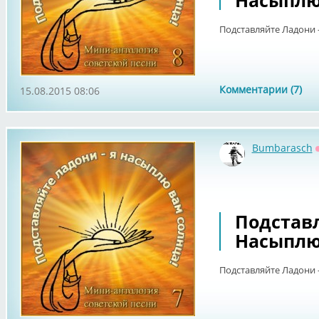
Насыплю 
Подставляйте Ладони -
Комментарии (7)
15.08.2015 08:06
Bumbarasch
Подставл
Насыплю 
Подставляйте Ладони -