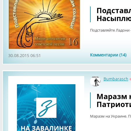
Подставл
Насыплю 
Подставляйте Ладони -
Комментарии (14)
30.08.2015 06:51
Bumbarasch
Маразм 
Патриот
Маразм на Украине. 