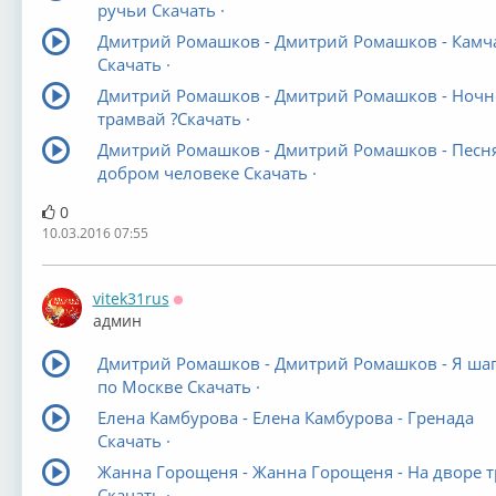
ручьи Скачать ·
Дмитрий Ромашков - Дмитрий Ромашков - Камч
Скачать ·
Дмитрий Ромашков - Дмитрий Ромашков - Ноч
трамвай ?Скачать ·
Дмитрий Ромашков - Дмитрий Ромашков - Песня
добром человеке Скачать ·
0
10.03.2016 07:55
vitek31rus
Оффлайн
админ
Дмитрий Ромашков - Дмитрий Ромашков - Я ша
по Москве Скачать ·
Елена Камбурова - Елена Камбурова - Гренада
Скачать ·
Жанна Горощеня - Жанна Горощеня - На дворе т
Скачать ·