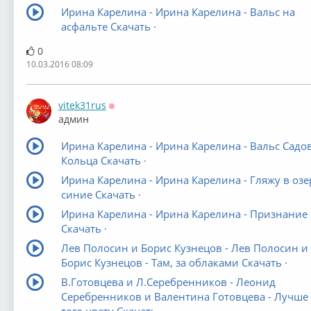
Ирина Карелина - Ирина Карелина - Вальс на
асфальте Скачать ·
0
10.03.2016 08:09
vitek31rus
Оффлайн
админ
Ирина Карелина - Ирина Карелина - Вальс Садо
Кольца Скачать ·
Ирина Карелина - Ирина Карелина - Гляжу в озе
синие Скачать ·
Ирина Карелина - Ирина Карелина - Признание
Скачать ·
Лев Полосин и Борис Кузнецов - Лев Полосин и
Борис Кузнецов - Там, за облаками Скачать ·
В.Готовцева и Л.Серебренников - Леонид
Серебренников и Валентина Готовцева - Лучше 