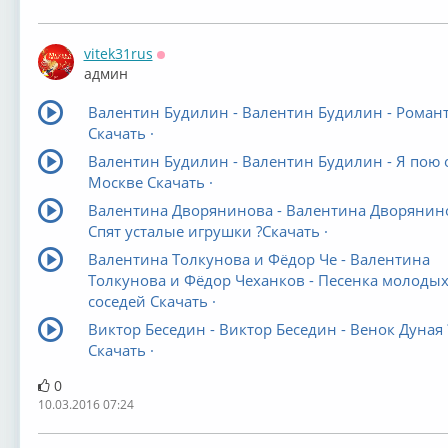
vitek31rus
Оффлайн
админ
Валентин Будилин - Валентин Будилин - Роман
Скачать ·
Валентин Будилин - Валентин Будилин - Я пою 
Москве Скачать ·
Валентина Дворянинова - Валентина Дворянино
Спят усталые игрушки ?Скачать ·
Валентина Толкунова и Фёдор Че - Валентина
Толкунова и Фёдор Чеханков - Песенка молоды
соседей Скачать ·
Виктор Беседин - Виктор Беседин - Венок Дуная 
Скачать ·
0
10.03.2016 07:24