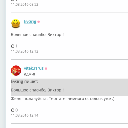
11.03.2016 08:52
EvGrig
Оффлайн
Большое спасибо, Виктор !
1
11.03.2016 12:12
vitek31rus
Оффлайн
админ
EvGrig пишет:
Большое спасибо, Виктор !
Женя, пожалуйста. Терпите, немного осталось уже :)
0
11.03.2016 12:14