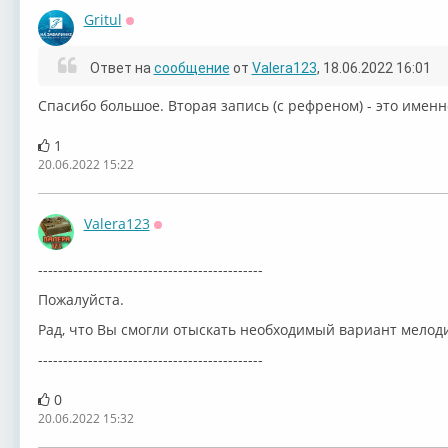
Gritul
Оффлайн
Ответ на
сообщение
от
Valera123
, 18.06.2022 16:01
Спасибо большое. Вторая запись (с рефреном) - это именн
1
20.06.2022 15:22
Valera123
Оффлайн
---------------------------------------------
Пожалуйста.
Рад, что Вы смогли отыскать необходимый вариант мелод
---------------------------------------------
0
20.06.2022 15:32