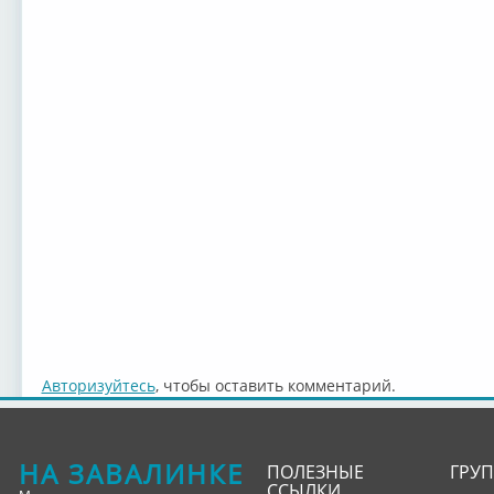
Авторизуйтесь
, чтобы оставить комментарий.
НА ЗАВАЛИНКЕ
ПОЛЕЗНЫЕ
ГРУ
ССЫЛКИ