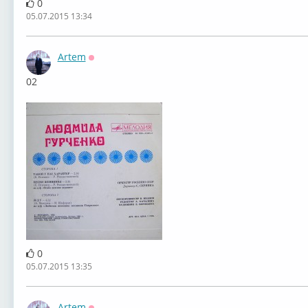
0
05.07.2015 13:34
Artem
Оффлайн
02
0
05.07.2015 13:35
Artem