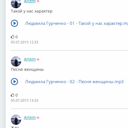
Artem
Оффлайн
Такой у нас характер
Людмила Гурченко - 01 - Такой у нас характер.m
0
05.07.2015 12:33
Artem
Оффлайн
Песня женщины
Людмила Гурченко - 02 - Песня женщины.mp3
0
05.07.2015 13:33
Artem
Оффлайн
Жду