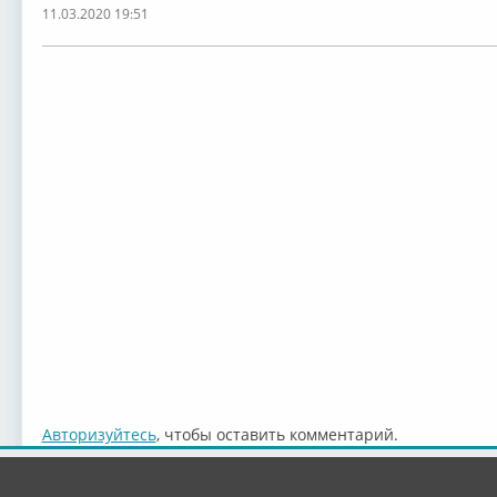
11.03.2020 19:51
Авторизуйтесь
, чтобы оставить комментарий.