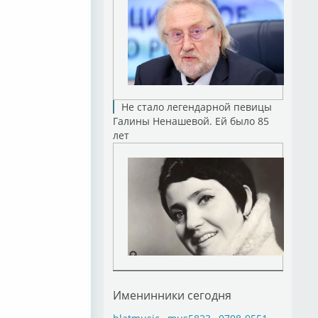
Не стало легендарной певицы
Галины Ненашевой. Ей было 85
лет
Именинники сегодня