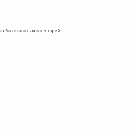
 чтобы оставить комментарий.