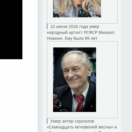
22 июня 2026 года умер
народный артист РСФСР Михаил
Ножкин. Ему было 89 лет
Умер актер сериалов
«Семнадцать мгновений весны» и