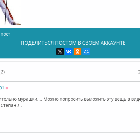
 пост
ПОДЕЛИТЬСЯ ПОСТОМ В СВОЕМ АККАУНТЕ
2)
01
Оффлайн
ительно мурашки.... Можно попросить выложить эту вещь в виде
 Степан Л.