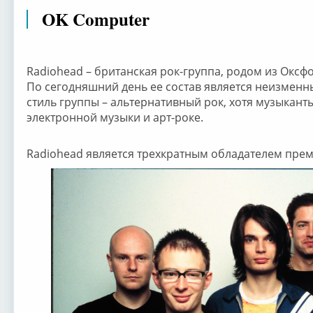
OK Computer
Radiohead – британская рок-группа, родом из Оксф
По сегодняшний день ее состав является неизмен
стиль группы – альтернативный рок, хотя музыкант
электронной музыки и арт-роке.
Radiohead является трехкратным обладателем прем