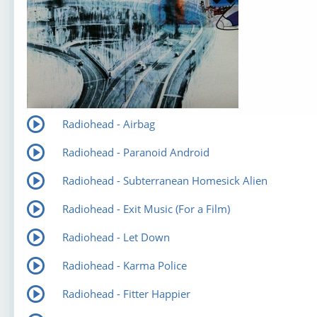
Radiohead - Airbag
Radiohead - Paranoid Android
Radiohead - Subterranean Homesick Alien
Radiohead - Exit Music (For a Film)
Radiohead - Let Down
Radiohead - Karma Police
Radiohead - Fitter Happier