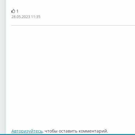
1
28.05.2023 11:35
Авторизуйтесь
, чтобы оставить комментарий.