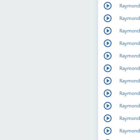
Raymond L
Raymond 
Raymond L
Raymond L
Raymond 
Raymond L
Raymond 
Raymond L
Raymond 
Raymond 
Raymond L