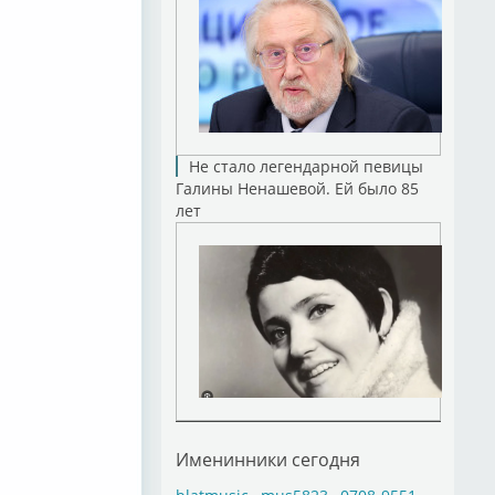
Не стало легендарной певицы
Галины Ненашевой. Ей было 85
лет
Именинники сегодня