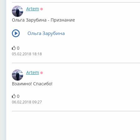
Artem
Оффлайн
Ольга Зарубина - Признание
Ольга Зарубина
0
05.02.2018 18:18
Artem
Оффлайн
Взаимно! Спасибо!
0
06.02.2018 09:27