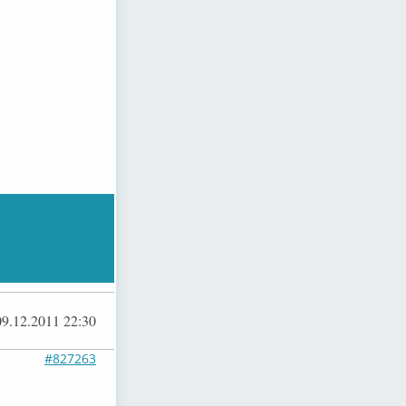
09.12.2011 22:30
#827263