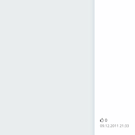
0
09.12.2011 21:33