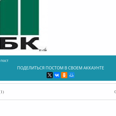
 пост
ПОДЕЛИТЬСЯ ПОСТОМ В СВОЕМ АККАУНТЕ
1)
лайн