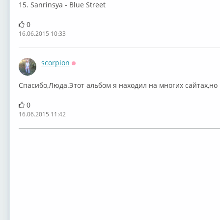
15. Sanrinsya - Blue Street
0
16.06.2015 10:33
scorpion
Оффлайн
Спасибо,Люда.Этот альбом я находил на многих сайтах,но
0
16.06.2015 11:42