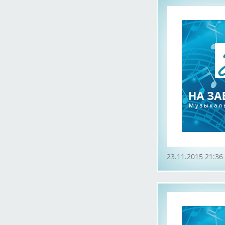
23.11.2015 21:36