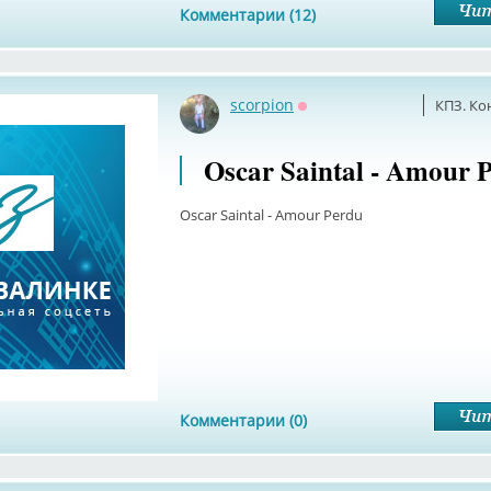
Комментарии (12)
scorpion
КПЗ. Ко
Оффлайн
Oscar Saintal - Amour 
Oscar Saintal - Amour Perdu
Комментарии (0)