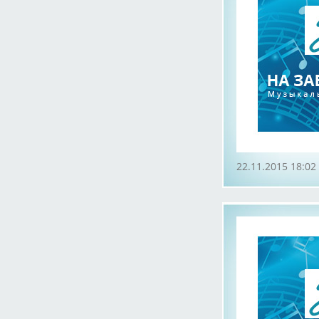
22.11.2015 18:02