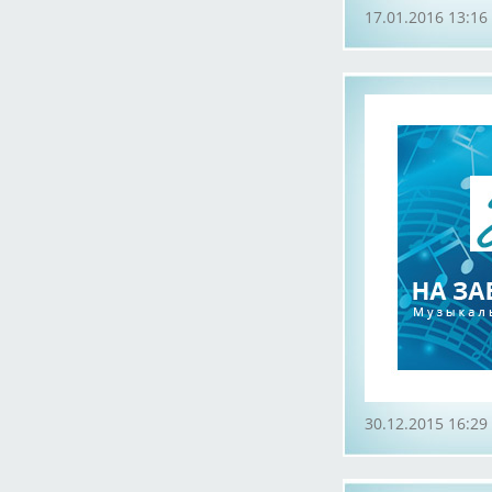
17.01.2016 13:16
30.12.2015 16:29