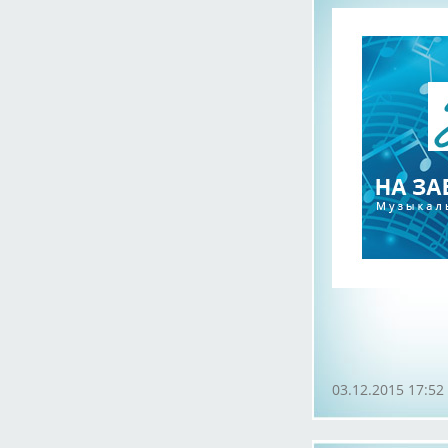
03.12.2015 17:52