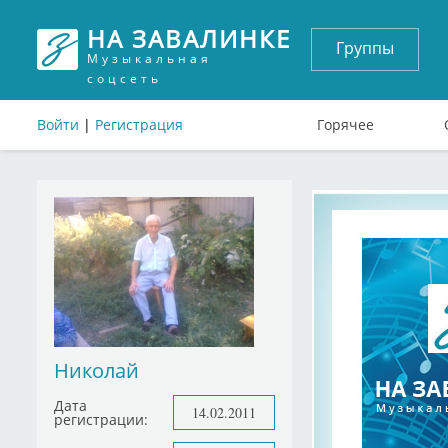
НА ЗАВАЛИНКЕ
Группы
Музыкальная
соцсеть
Войти
|
Регистрация
Горячее
Николай
Дата
14.02.2011
регистрации: