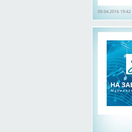
09.04.2016 19:42