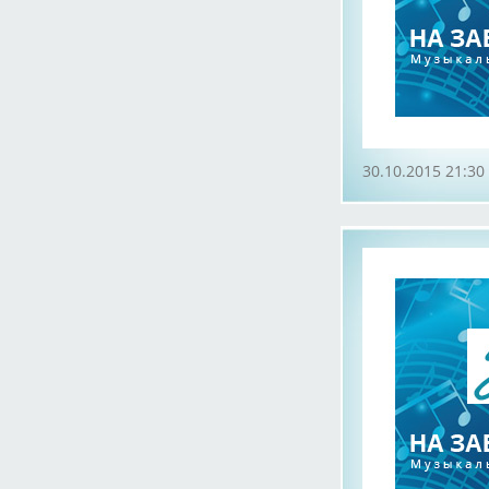
30.10.2015 21:30