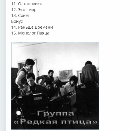
11. Остановись
12. Этот мир
13. Совет
Бонус
14. Раньше Времени
15. Монолог Паяца