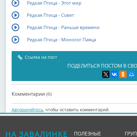
Редкая Птица - Этот мир
Редкая Птица - Совет
Редкая Птица - Раньше времени
Редкая Птица - Монолог Паяца
Ссылка на пост
ПОДЕЛИТЬСЯ ПОСТОМ В СВО
Комментарии (0)
Авторизуйтесь
, чтобы оставить комментарий.
НА ЗАВАЛИНКЕ
ПОЛЕЗНЫЕ
ГРУ