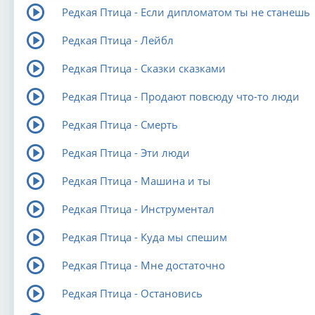
Редкая Птица - Если дипломатом ты не станешь
Редкая Птица - Лейбл
Редкая Птица - Сказки сказками
Редкая Птица - Продают повсюду что-то люди
Редкая Птица - Смерть
Редкая Птица - Эти люди
Редкая Птица - Машина и ты
Редкая Птица - Инструментал
Редкая Птица - Куда мы спешим
Редкая Птица - Мне достаточно
Редкая Птица - Остановись