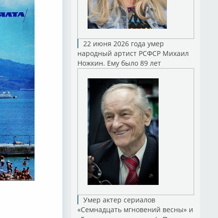
22 июня 2026 года умер
народный артист РСФСР Михаил
Ножкин. Ему было 89 лет
Умер актер сериалов
«Семнадцать мгновений весны» и