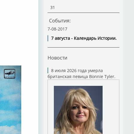
31
События:
7-08-2017
7 августа - Календарь Истории.
Новости
8 июля 2026 года умерла
британская певица Bonnie Tyler.