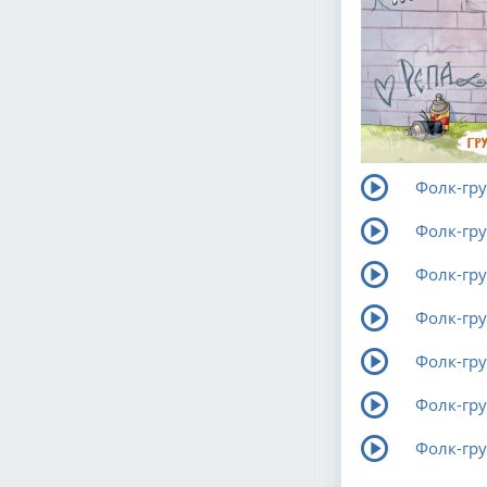
Фолк-гру
Фолк-гру
Фолк-гру
Фолк-гру
Фолк-гру
Фолк-гру
Фолк-гру