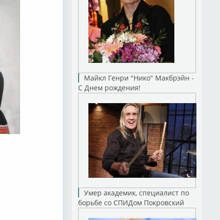
Майкл Генри "Нико" Макбрэйн -
С Днем рождения!
Умер академик, специалист по
борьбе со СПИДом Покровский