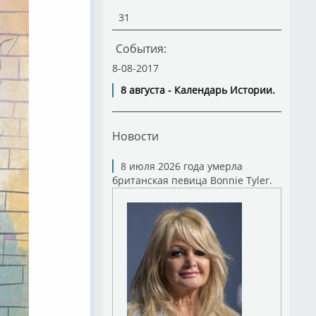
31
События:
8-08-2017
8 августа - Календарь Истории.
Новости
8 июля 2026 года умерла
британская певица Bonnie Tyler.