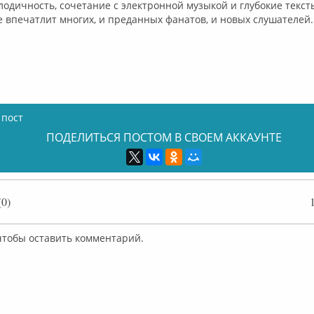
одичность, сочетание с электронной музыкой и глубокие текст
е впечатлит многих, и преданных фанатов, и новых слушателей
 пост
ПОДЕЛИТЬСЯ ПОСТОМ В СВОЕМ АККАУНТЕ
0)
 чтобы оставить комментарий.