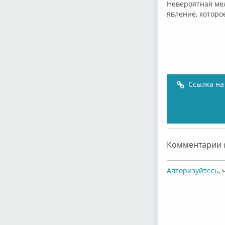
Невероятная мел
явление, которо
Ссылка на
Комментарии (
Авторизуйтесь
,