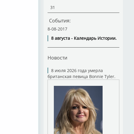
31
События:
8-08-2017
8 августа - Календарь Истории.
Новости
8 июля 2026 года умерла
британская певица Bonnie Tyler.