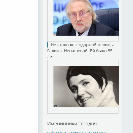
Не стало легендарной певицы
Галины Ненашевой. Ей было 85
лет
Именинники сегодня