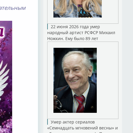
чательным
22 июня 2026 года умер
народный артист РСФСР Михаил
Ножкин. Ему было 89 лет
Умер актер сериалов
«Семнадцать мгновений весны» и