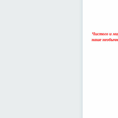
Чистого и мир
наше необычн