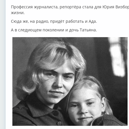
Профессия журналиста, репортёра стала для Юрия Визбо
жизни.
Сюда же, на радио, придёт работать и Ада.
А в следующем поколении и дочь Татьяна.