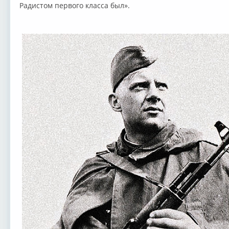
Радистом первого класса был».