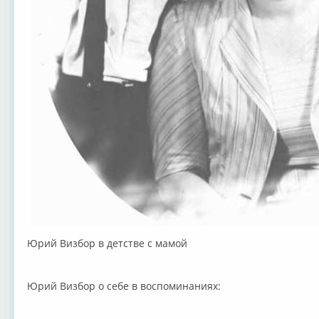
Юрий Визбор в детстве с мамой
Юрий Визбор о себе в воспоминаниях: