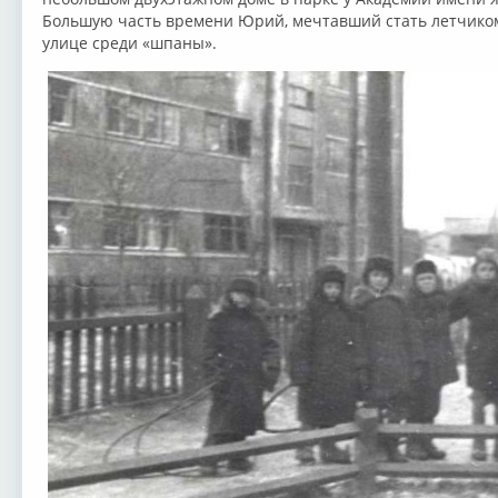
Большую часть времени Юрий, мечтавший стать летчиком,
улице среди «шпаны».