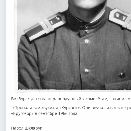
Визбор, с детства неравнодушный к самолётам, сочинил о
«Пропали все звуки» и «Курсант». Они звучат и в песне
«Кругозор» в сентябре 1966 года.
Павел Шклярук