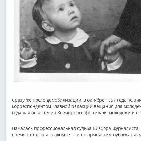
Сразу же после демобилизации, в октябре 1957 года, Юр
корреспондентом Главной редакции вещания для молодёжи
года для освещения Всемирного фестиваля молодёжи и ст
Началась профессиональная судьба Визбора-журналиста. Д
время отчасти и знакомое — и по армейским публикациям