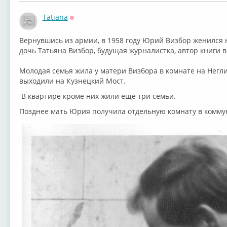
Tatiana
Оффлайн
Вернувшись из армии, в 1958 году Юрий Визбор женился 
дочь Татьяна Визбор, будущая журналистка, автор книги 
Молодая семья жила у матери Визбора в комнате на Негли
выходили на Кузнецкий Мост.
В квартире кроме них жили ещё три семьи.
Позднее мать Юрия получила отдельную комнату в комму