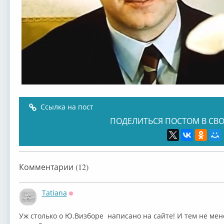
Ссылка на пост
ПОДЕЛИТЬСЯ ПОСТОМ В СВО
Комментарии (12)
Tatiana
Оффлайн
Уж столько о Ю.Визборе написано на сайте! И тем не мен