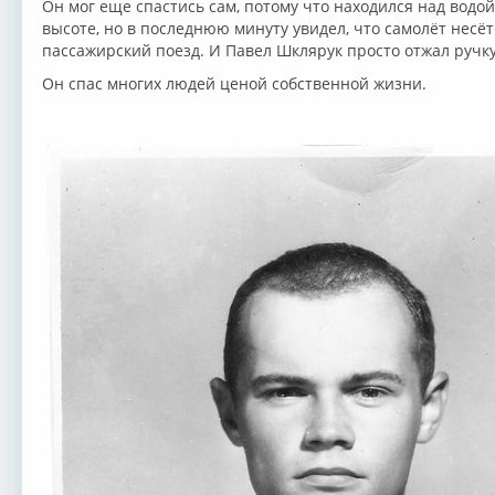
Он мог еще спастись сам, потому что находился над водой
высоте, но в последнюю минуту увидел, что самолёт несёт
пассажирский поезд. И Павел Шклярук просто отжал ручку 
Он спас многих людей ценой собственной жизни.