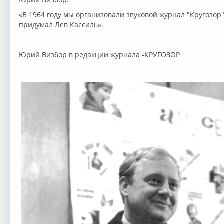
«В 1964 году мы организовали звуковой журнал "Кругозор"
придумал Лев Кассиль».
Юрий Визбор в редакции журнала -КРУГОЗОР