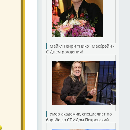
Майкл Генри "Нико" Макбрэйн -
С Днем рождения!
Умер академик, специалист по
борьбе со СПИДом Покровский