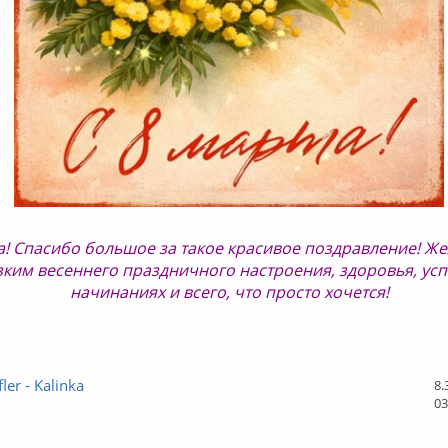
! Спасибо большое за такое красивое поздравление! Же
ким весеннего праздничного настроения, здоровья, усп
начинаниях и всего, что просто хочется!
ler - Kalinka
8.
03