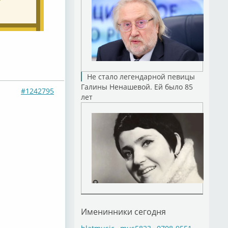
Не стало легендарной певицы
Галины Ненашевой. Ей было 85
#1242795
лет
Именинники сегодня