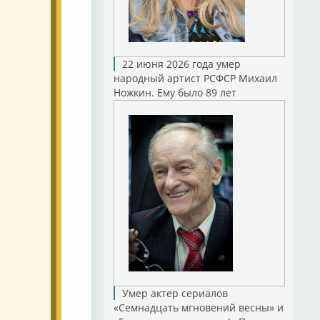
22 июня 2026 года умер
народный артист РСФСР Михаил
Ножкин. Ему было 89 лет
Умер актер сериалов
«Семнадцать мгновений весны» и