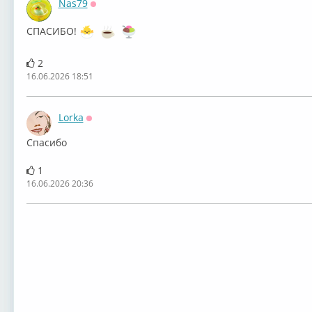
Nas79
Оффлайн
СПАСИБО!
2
16.06.2026 18:51
Lorka
Оффлайн
Спасибо
1
16.06.2026 20:36