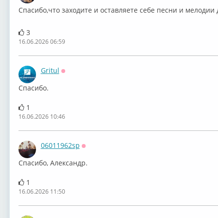
⁣⁣Спасибо,что заходите и оставляете себе песни и мелодии 
3
16.06.2026 06:59
Gritul
Оффлайн
Спасибо.
1
16.06.2026 10:46
06011962sp
Оффлайн
Спасибо, Александр.
1
16.06.2026 11:50