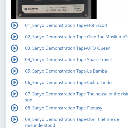
01_Sanyo Demonstration Tape-Hot Escort
02_Sanyo Demonstration Tape-Give The Musik.mp3
03_Sanyo Demonstration Tape-UFO Queen
04_Sanyo Demonstration Tape-Space Travel
05_Sanyo Demonstration Tape-La Bamba
06_Sanyo Demonstration Tape-Cielito Lindo
07_Sanyo Demonstration Tape-The house of the risi
sun
08_Sanyo Demonstration Tape-Fantasy
09_Sanyo Demonstration Tape-Don`t let me de
misunderstood