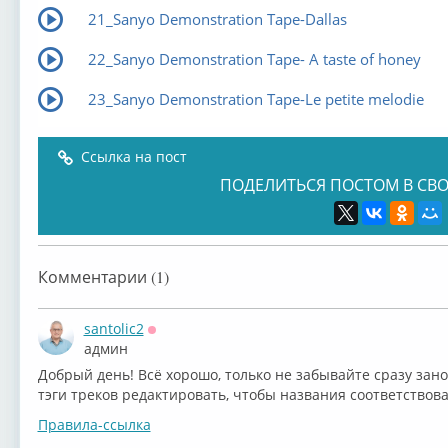
21_Sanyo Demonstration Tape-Dallas
22_Sanyo Demonstration Tape- A taste of honey
23_Sanyo Demonstration Tape-Le petite melodie
Ссылка на пост
ПОДЕЛИТЬСЯ ПОСТОМ В СВО
Комментарии (1)
santolic2
Оффлайн
админ
Добрый день! Всё хорошо, только не забывайте сразу зано
тэги треков редактировать, чтобы названия соответствова
Правила-ссылка