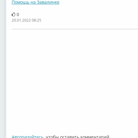
Помощь на Завалинке
0
20.01.2022 08:25
Авторизуйтесь
, чтобы оставить комментарий.