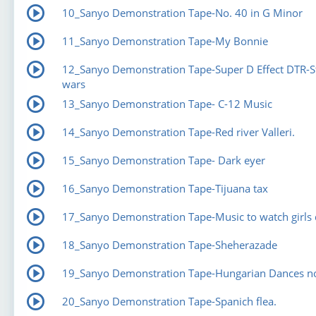
10_Sanyo Demonstration Tape-No. 40 in G Minor
11_Sanyo Demonstration Tape-My Bonnie
12_Sanyo Demonstration Tape-Super D Effect DTR-S
wars
13_Sanyo Demonstration Tape- C-12 Music
14_Sanyo Demonstration Tape-Red river Valleri.
15_Sanyo Demonstration Tape- Dark eyer
16_Sanyo Demonstration Tape-Tijuana tax
17_Sanyo Demonstration Tape-Music to watch girls 
18_Sanyo Demonstration Tape-Sheherazade
19_Sanyo Demonstration Tape-Hungarian Dances n
20_Sanyo Demonstration Tape-Spanich flea.