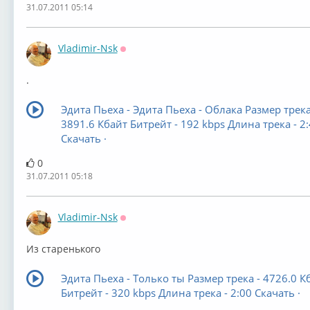
31.07.2011 05:14
Vladimir-Nsk
Оффлайн
.
Эдита Пьеха - Эдита Пьеха - Облака Размер трека
3891.6 Кбайт Битрейт - 192 kbps Длина трека - 2
Скачать ·
0
31.07.2011 05:18
Vladimir-Nsk
Оффлайн
Из старенького
Эдита Пьеха - Только ты Размер трека - 4726.0 К
Битрейт - 320 kbps Длина трека - 2:00 Скачать ·