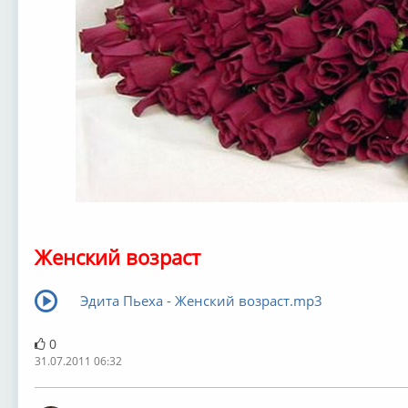
Женский возраст
Эдита Пьеха - Женский возраст.mp3
0
31.07.2011 06:32