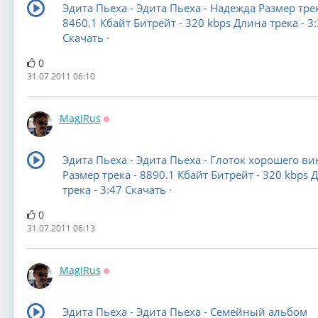
Эдита Пьеха - Эдита Пьеха - Надежда Размер трек
8460.1 Кбайт Битрейт - 320 kbps Длина трека - 3
Скачать ·
0
31.07.2011 06:10
MagiRus
Оффлайн
Эдита Пьеха - Эдита Пьеха - Глоток хорошего ви
Размер трека - 8890.1 Кбайт Битрейт - 320 kbps 
трека - 3:47 Скачать ·
0
31.07.2011 06:13
MagiRus
Оффлайн
Эдита Пьеха - Эдита Пьеха - Семейный альбом