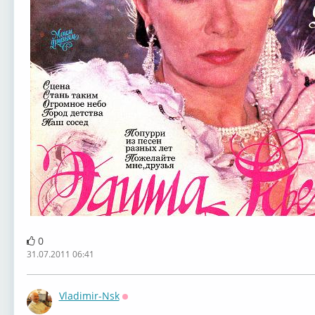
0
31.07.2011 06:41
Vladimir-Nsk
Оффлайн