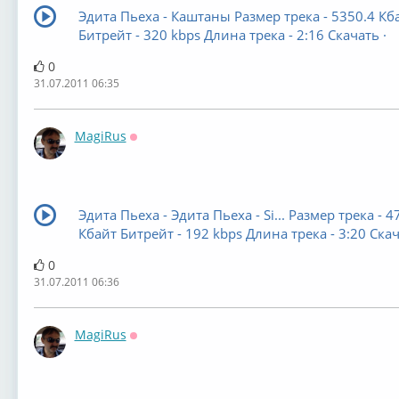
Эдита Пьеха - Каштаны Размер трека - 5350.4 Кб
Битрейт - 320 kbps Длина трека - 2:16 Скачать ·
0
31.07.2011 06:35
MagiRus
Оффлайн
Эдита Пьеха - Эдита Пьеха - Si... Размер трека - 4
Кбайт Битрейт - 192 kbps Длина трека - 3:20 Скач
0
31.07.2011 06:36
MagiRus
Оффлайн