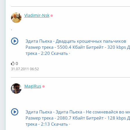
Vladimir-Nsk
Оффлайн
.
Эдита Пьеха - Двадцать крошечных пальчиков
Размер трека - 5500.4 Кбайт Битрейт - 320 kbps 
трека - 2:20 Скачать ·
0
31.07.2011 06:52
MagiRus
Оффлайн
Эдита Пьеха - Эдита Пьеха - Не сомневайся во м
Размер трека - 2080.7 Кбайт Битрейт - 128 kbps 
трека - 2:13 Скачать ·