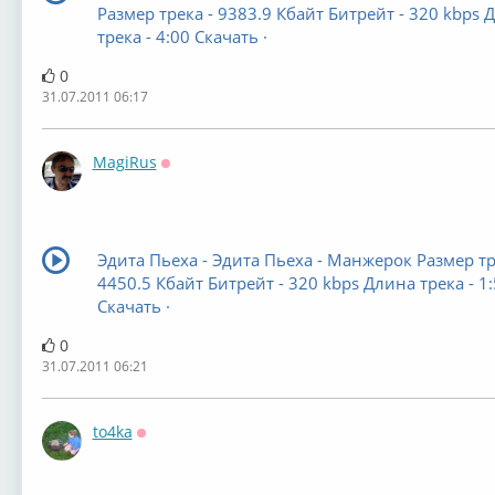
Размер трека - 9383.9 Кбайт Битрейт - 320 kbps 
трека - 4:00 Скачать ·
0
31.07.2011 06:17
MagiRus
Оффлайн
Эдита Пьеха - Эдита Пьеха - Манжерок Размер тр
4450.5 Кбайт Битрейт - 320 kbps Длина трека - 1
Скачать ·
0
31.07.2011 06:21
to4ka
Оффлайн