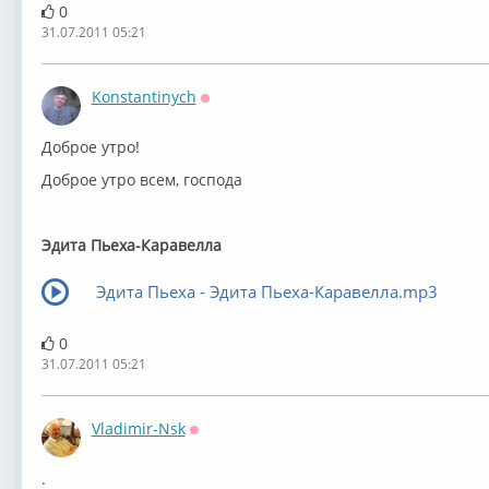
0
31.07.2011 05:21
Konstantinych
Оффлайн
Доброе утро!
Доброе утро всем, господа
Эдита Пьеха-Каравелла
Эдита Пьеха - Эдита Пьеха-Каравелла.mp3
0
31.07.2011 05:21
Vladimir-Nsk
Оффлайн
.