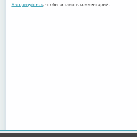
Авторизуйтесь
, чтобы оставить комментарий.