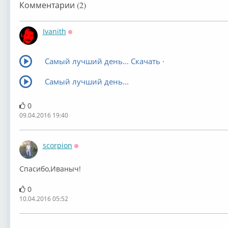
Комментарии (2)
Ivanith
Оффлайн
Самый лучший день... Скачать ·
Самый лучший день...
0
09.04.2016 19:40
scorpion
Оффлайн
Спасибо,Иваныч!
0
10.04.2016 05:52