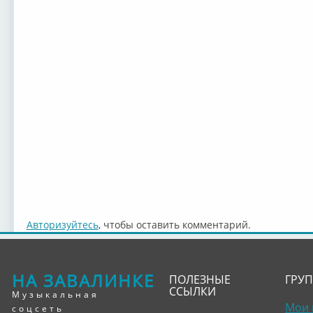
Авторизуйтесь
, чтобы оставить комментарий.
НА ЗАВАЛИНКЕ
ПОЛЕЗНЫЕ
ГРУ
ССЫЛКИ
Музыкальная
Мои 
соцсеть