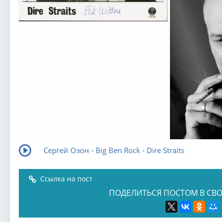
Сергей Озон - Big Ben Rock - Dire Straits
Ссылка на пост
ПОДЕЛИТЬСЯ ПОСТОМ В СВО