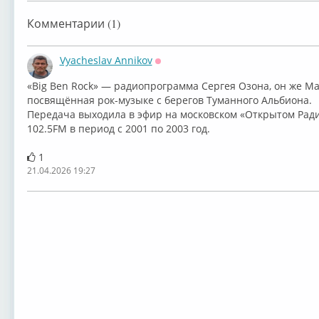
Комментарии (1)
Vyacheslav Annikov
Оффлайн
⁣«Big Ben Rock» — радиопрограмма Сергея Озона, он же Ма
посвящённая рок-музыке с берегов Туманного Альбиона.
Передача выходила в эфир на московском «Открытом Рад
102.5FM в период с 2001 по 2003 год.
1
21.04.2026 19:27