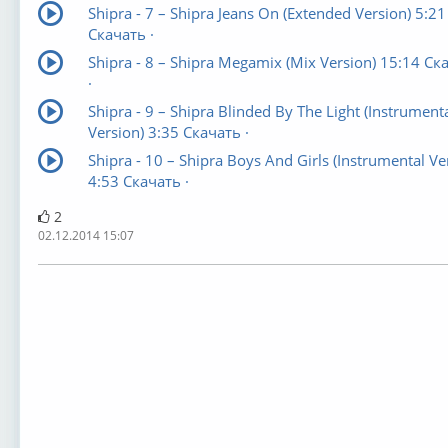
Shipra - 7 – Shipra Jeans On (Extended Version) 5:21
Скачать ·
Shipra - 8 – Shipra Megamix (Mix Version) 15:14 Ск
·
Shipra - 9 – Shipra Blinded By The Light (Instrument
Version) 3:35 Скачать ·
Shipra - 10 – Shipra Boys And Girls (Instrumental Ve
4:53 Скачать ·
2
02.12.2014 15:07