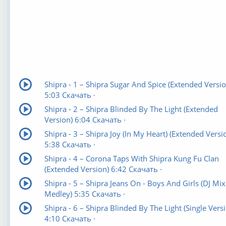
Shipra - 1 – Shipra Sugar And Spice (Extended Versio
5:03 Скачать ·
Shipra - 2 – Shipra Blinded By The Light (Extended
Version) 6:04 Скачать ·
Shipra - 3 – Shipra Joy (In My Heart) (Extended Versi
5:38 Скачать ·
Shipra - 4 – Corona Taps With Shipra Kung Fu Clan
(Extended Version) 6:42 Скачать ·
Shipra - 5 – Shipra Jeans On - Boys And Girls (DJ Mix
Medley) 5:35 Скачать ·
Shipra - 6 – Shipra Blinded By The Light (Single Vers
4:10 Скачать ·