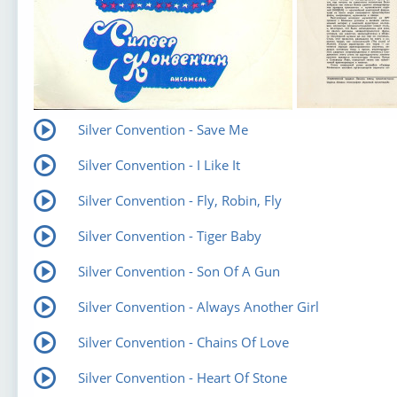
Silver Convention - Save Me
Silver Convention - I Like It
Silver Convention - Fly, Robin, Fly
Silver Convention - Tiger Baby
Silver Convention - Son Of A Gun
Silver Convention - Always Another Girl
Silver Convention - Chains Of Love
Silver Convention - Heart Of Stone