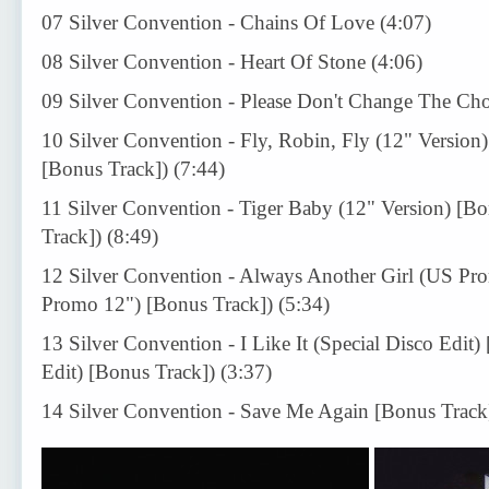
07 Silver Convention - Chains Of Love (4:07)
08 Silver Convention - Heart Of Stone (4:06)
09 Silver Convention - Please Don't Change The Cho
10 Silver Convention - Fly, Robin, Fly (12" Version)
[Bonus Track]) (7:44)
11 Silver Convention - Tiger Baby (12" Version) [Bo
Track]) (8:49)
12 Silver Convention - Always Another Girl (US Pr
Promo 12") [Bonus Track]) (5:34)
13 Silver Convention - I Like It (Special Disco Edit)
Edit) [Bonus Track]) (3:37)
14 Silver Convention - Save Me Again [Bonus Track]