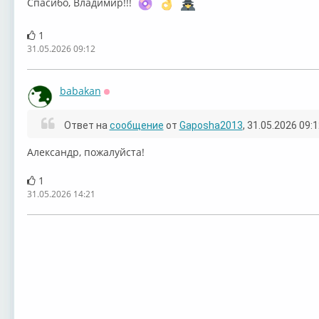
Спасибо, Владимир!!!
1
31.05.2026 09:12
babakan
Оффлайн
Ответ на
сообщение
от
Gaposha2013
, 31.05.2026 09:
⁣Александр, пожалуйста!
1
31.05.2026 14:21