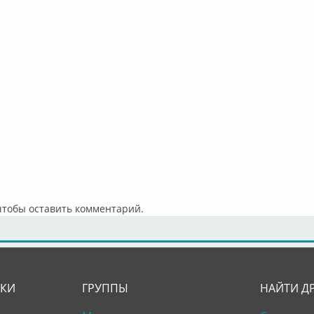
 чтобы оставить комментарий.
ЛКИ
ГРУППЫ
НАЙТИ Д