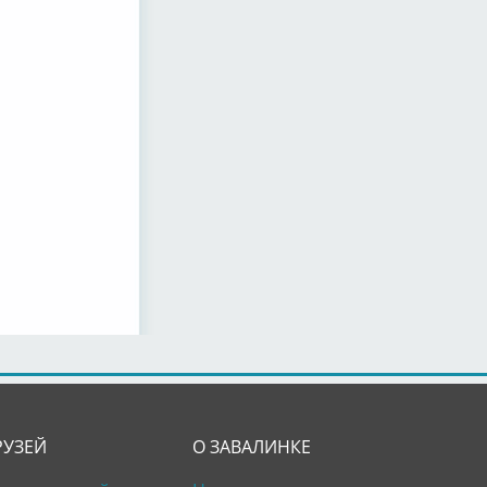
РУЗЕЙ
О ЗАВАЛИНКЕ