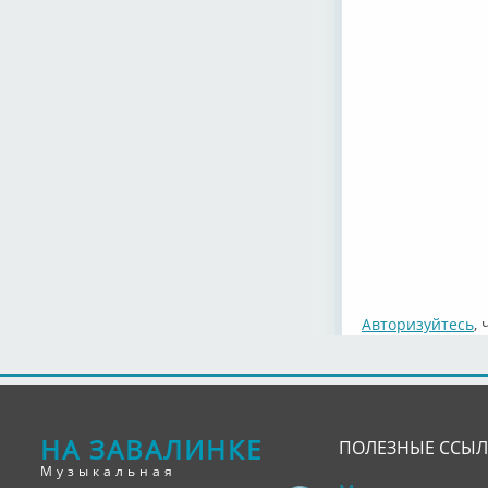
Авторизуйтесь
,
НА ЗАВАЛИНКЕ
ПОЛЕЗНЫЕ ССЫ
Музыкальная