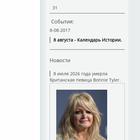
31
События:
8-08-2017
8 августа - Календарь Истории.
Новости
8 июля 2026 года умерла
британская певица Bonnie Tyler.