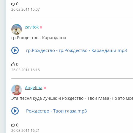
0
26.03.2011 15:07
zavitok
Оффлайн
гр.Рождество - Карандаши
гр.Рождество - гр.Рождество - Карандаши.mp3
0
26.03.2011 16:15
Angelina
Оффлайн
Эта песня куда лучше:))) Рождество - Твои глаза (Но это мое 
Рождество - Твои глаза.mp3
0
26.03.2011 16:21