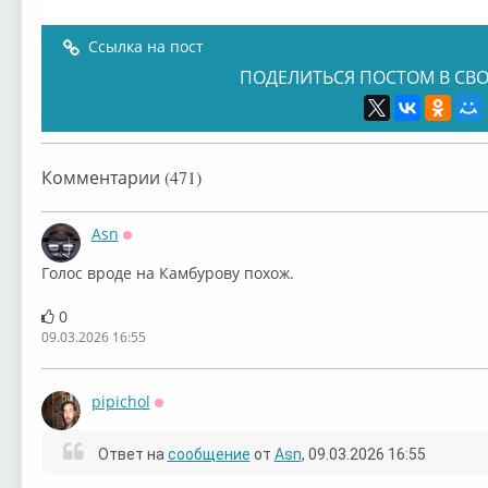
Ссылка на пост
ПОДЕЛИТЬСЯ ПОСТОМ В СВО
Комментарии (471)
Asn
Оффлайн
Голос вроде на Камбурову похож.
0
09.03.2026 16:55
pipichol
Оффлайн
Ответ на
сообщение
от
Asn
, 09.03.2026 16:55