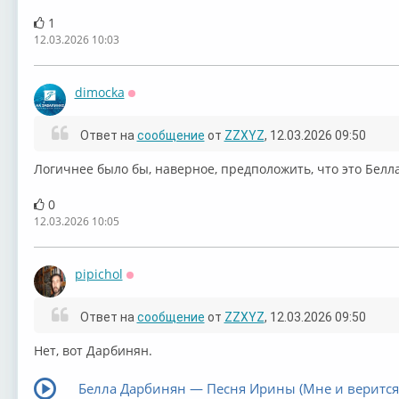
1
12.03.2026 10:03
dimocka
Оффлайн
Ответ на
сообщение
от
ZZXYZ
, 12.03.2026 09:50
Логичнее было бы, наверное, предположить, что это Белла
0
12.03.2026 10:05
pipichol
Оффлайн
Ответ на
сообщение
от
ZZXYZ
, 12.03.2026 09:50
Нет, вот Дарбинян.
Белла Дарбинян — Песня Ирины (Мне и верится