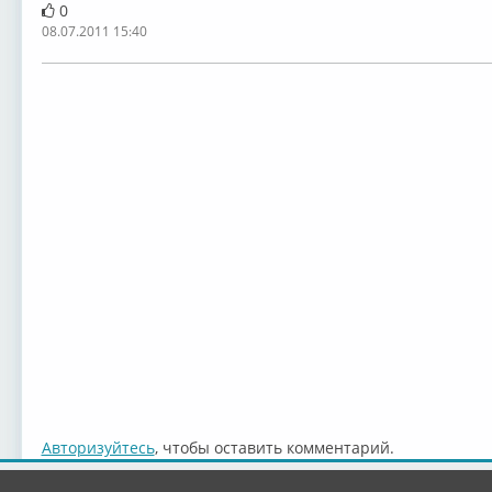
0
08.07.2011 15:40
Авторизуйтесь
, чтобы оставить комментарий.