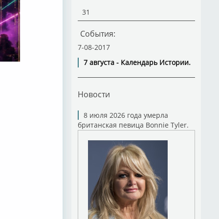
31
События:
7-08-2017
7 августа - Календарь Истории.
Новости
8 июля 2026 года умерла
британская певица Bonnie Tyler.