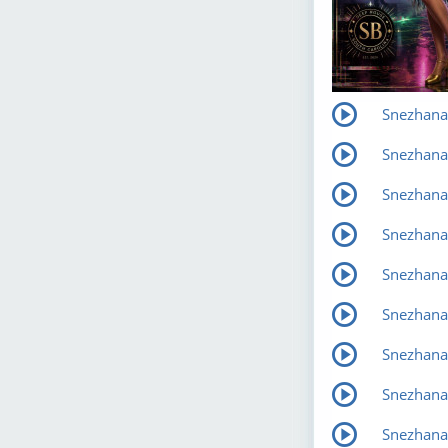
Snezhana 
Snezhana 
Snezhana 
Snezhana 
Snezhana 
Snezhana 
Snezhana 
Snezhana 
Snezhana 