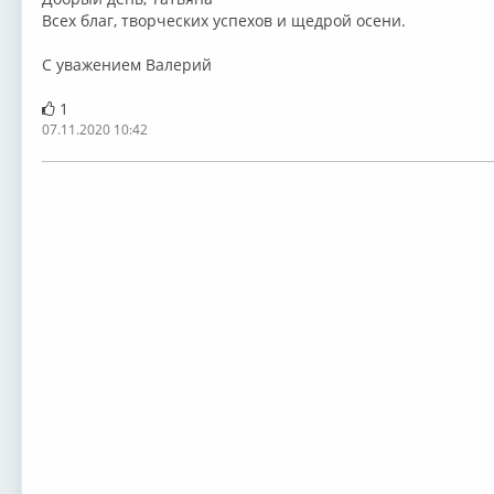
Всех благ, творческих успехов и щедрой осени.
С уважением Валерий
1
07.11.2020 10:42