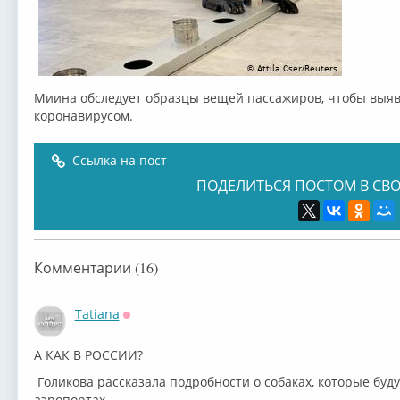
Миина обследует образцы вещей пассажиров, чтобы выя
коронавирусом.
Ссылка на пост
ПОДЕЛИТЬСЯ ПОСТОМ В СВО
Комментарии (16)
Tatiana
Оффлайн
А КАК В РОССИИ?⁣
Голикова рассказала подробности о собаках, которые буд
аэропортах