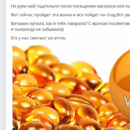
Но руки мой тщательно после посещения магазина или еще
Вот сейчас пройдет эта волна-и все пойдет на спад.Вот ув
Витамин купила, как я тебе говорила? С врачом посоветов
я пью(когда не забываю)))
Его у нас сметают из аптек.