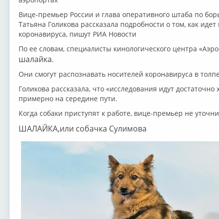
Вице-премьер России и глава оперативного штаба по бор
Татьяна Голикова рассказала подробности о том, как идет
коронавируса, пишут РИА Новости
По ее словам, специалисты кинологического центра «Аэр
шалайка
.
Они смогут распознавать носителей коронавируса в толпе
Голикова рассказала, что «исследования идут достаточно 
примерно на середине пути.
Когда собаки приступят к работе, вице-премьер не уточн
ШАЛАЙКА,или собачка Сулимова