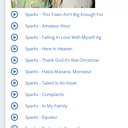
Sparks - This Town Ain't Big Enough For
Sparks - Amateur Hour
Sparks - Falling In Love With Myself Ag
Sparks - Here In Heaven
Sparks - Thank God It's Not Christmas
Sparks - Hasta Manana, Monsieur
Sparks - Talent Is An Asset
Sparks - Complaints
Sparks - In My Family
Sparks - Equator