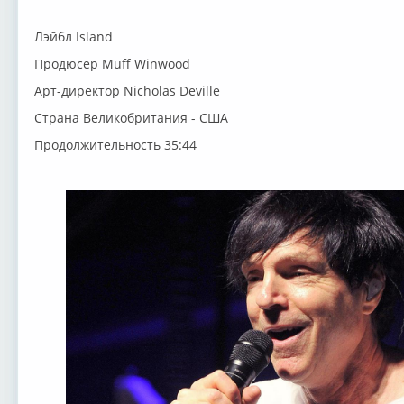
Лэйбл Island
Продюсер Muff Winwood
Арт-директор Nicholas Deville
Страна Великобритания - США
Продолжительность 35:44