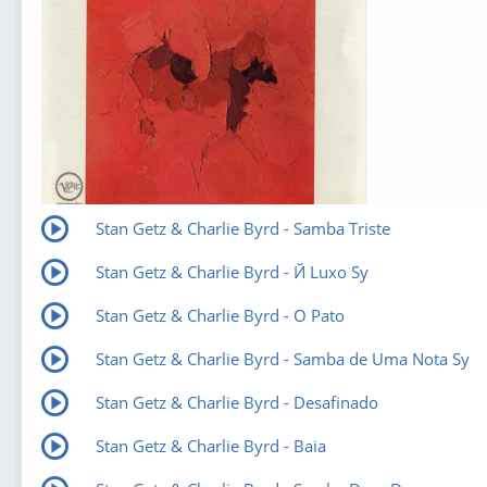
Stan Getz & Charlie Byrd - Samba Triste
Stan Getz & Charlie Byrd - Й Luxo Sу
Stan Getz & Charlie Byrd - O Pato
Stan Getz & Charlie Byrd - Samba de Uma Nota Sу
Stan Getz & Charlie Byrd - Desafinado
Stan Getz & Charlie Byrd - Baia