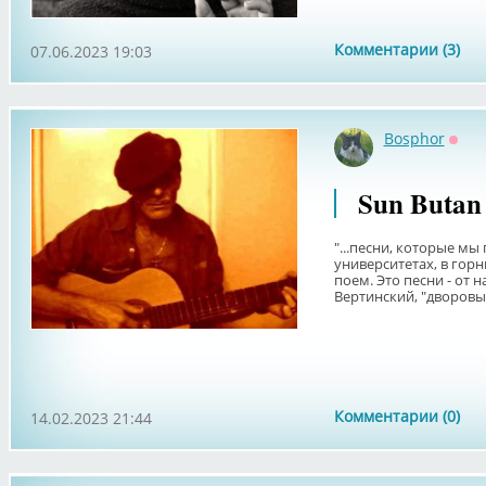
Комментарии (3)
07.06.2023 19:03
Bosphor
Офф
Sun Butan
"...песни, которые мы 
университетах, в горн
поем. Это песни - от н
Вертинский, "дворовые"
Комментарии (0)
14.02.2023 21:44