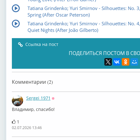
Tatiana Grindenko; Yuri Smirnov - Silhouettes: No. 3,
Spring (After Oscar Peterson)
Tatiana Grindenko; Yuri Smirnov - Silhouettes: No. 4
Quiet Nights (After João Gilberto)
Ссылка на пост
ПОДЕЛИТЬСЯ ПОСТОМ В СВО
Комментарии (2)
Sergei 1971
Оффлайн
⁣⁣Владимир, спасибо!
1
02.07.2026 13:46