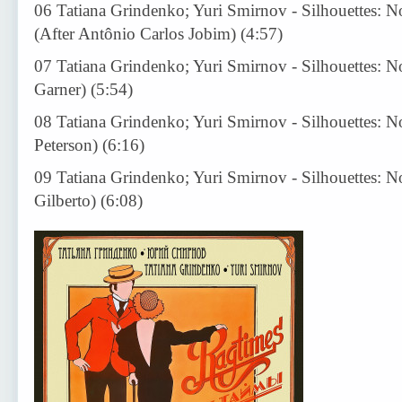
06 Tatiana Grindenko; Yuri Smirnov - Silhouettes: N
(After Antônio Carlos Jobim) (4:57)
07 Tatiana Grindenko; Yuri Smirnov - Silhouettes: N
Garner) (5:54)
08 Tatiana Grindenko; Yuri Smirnov - Silhouettes: No
Peterson) (6:16)
09 Tatiana Grindenko; Yuri Smirnov - Silhouettes: No
Gilberto) (6:08)