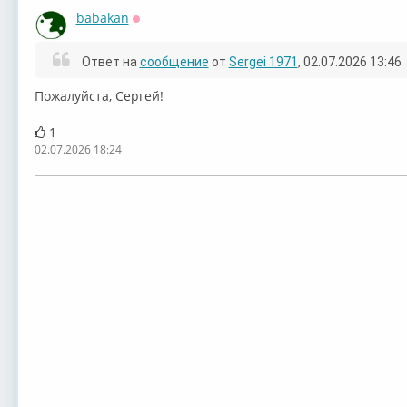
babakan
Оффлайн
Ответ на
сообщение
от
Sergei 1971
, 02.07.2026 13:46
⁣Пожалуйста, Сергей!
1
02.07.2026 18:24