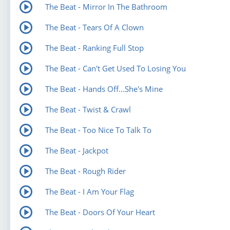
The Beat - Mirror In The Bathroom
The Beat - Tears Of A Clown
The Beat - Ranking Full Stop
The Beat - Can't Get Used To Losing You
The Beat - Hands Off...She's Mine
The Beat - Twist & Crawl
The Beat - Too Nice To Talk To
The Beat - Jackpot
The Beat - Rough Rider
The Beat - I Am Your Flag
The Beat - Doors Of Your Heart