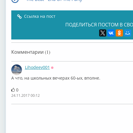
Ссылка на пост
ПОДЕЛИТЬСЯ ПОСТОМ В СВО
Комментарии (1)
Lihodeev001
Оффлайн
А что, на школьных вечерах 60-ых, вполне.
0
24.11.2017 00:12