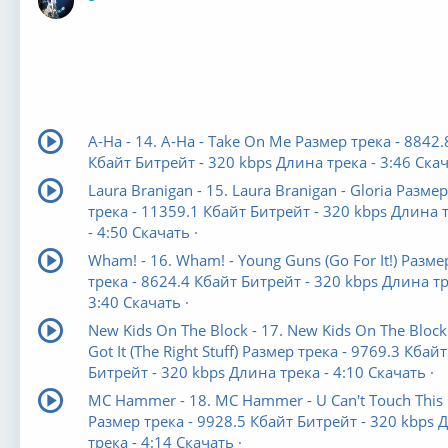
Оффлайн
A-Ha - 14. A-Ha - Take On Me Размер трека - 8842.
Кбайт Битрейт - 320 kbps Длина трека - 3:46 Скач
Laura Branigan - 15. Laura Branigan - Gloria Размер
трека - 11359.1 Кбайт Битрейт - 320 kbps Длина 
- 4:50 Скачать ·
Wham! - 16. Wham! - Young Guns (Go For It!) Разме
трека - 8624.4 Кбайт Битрейт - 320 kbps Длина тр
3:40 Скачать ·
New Kids On The Block - 17. New Kids On The Block
Got It (The Right Stuff) Размер трека - 9769.3 Кбайт
Битрейт - 320 kbps Длина трека - 4:10 Скачать ·
MC Hammer - 18. MC Hammer - U Can't Touch This
Размер трека - 9928.5 Кбайт Битрейт - 320 kbps 
трека - 4:14 Скачать ·