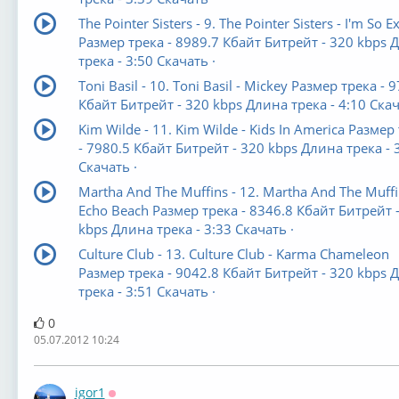
The Pointer Sisters - 9. The Pointer Sisters - I'm So E
Размер трека - 8989.7 Кбайт Битрейт - 320 kbps 
трека - 3:50 Скачать ·
Toni Basil - 10. Toni Basil - Mickey Размер трека - 
Кбайт Битрейт - 320 kbps Длина трека - 4:10 Скач
Kim Wilde - 11. Kim Wilde - Kids In America Размер
- 7980.5 Кбайт Битрейт - 320 kbps Длина трека - 
Скачать ·
Martha And The Muffins - 12. Martha And The Muffi
Echo Beach Размер трека - 8346.8 Кбайт Битрейт 
kbps Длина трека - 3:33 Скачать ·
Culture Club - 13. Culture Club - Karma Chameleon
Размер трека - 9042.8 Кбайт Битрейт - 320 kbps 
трека - 3:51 Скачать ·
0
05.07.2012 10:24
igor1