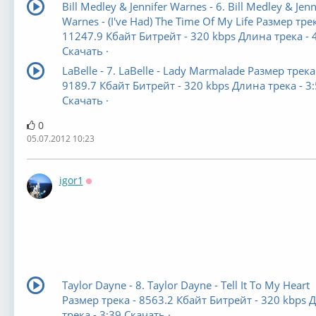
Bill Medley & Jennifer Warnes - 6. Bill Medley & Jenn
Warnes - (I've Had) The Time Of My Life Размер трек
11247.9 Кбайт Битрейт - 320 kbps Длина трека - 
Скачать ·
LaBelle - 7. LaBelle - Lady Marmalade Размер трека
9189.7 Кбайт Битрейт - 320 kbps Длина трека - 3
Скачать ·
0
05.07.2012 10:23
igor1
Оффлайн
Taylor Dayne - 8. Taylor Dayne - Tell It To My Heart
Размер трека - 8563.2 Кбайт Битрейт - 320 kbps 
трека - 3:39 Скачать ·