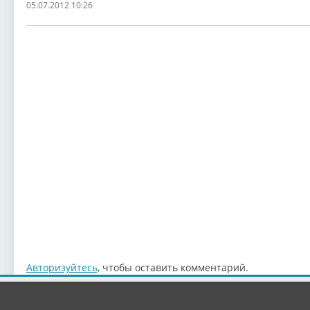
05.07.2012 10:26
Авторизуйтесь
, чтобы оставить комментарий.