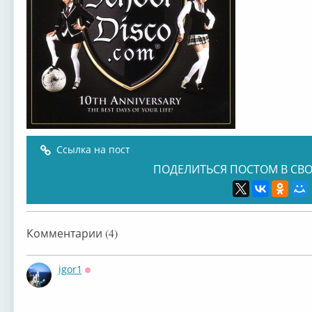
Ссылка на пост
ПОДЕЛИТЬСЯ ПОСТОМ В СВО
Комментарии (4)
igor1
Оффлайн