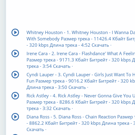
Whitney Houston - 1. Whitney Houston - I Wanna D
With Somebody Размер трека - 11426.4 Кбайт Би
- 320 kbps Длина трека - 4:52 Скачать ·
Irene Cara - 2. Irene Cara - Flashdance' What A Feeli
Размер трека - 9171.3 Кбайт Битрейт - 320 kbps 
трека - 3:54 Скачать ·
Cyndi Lauper - 3. Cyndi Lauper - Girls Just Want To 
Fun Размер трека - 9016.2 Кбайт Битрейт - 320 k
Длина трека - 3:50 Скачать ·
Rick Astley - 4. Rick Astley - Never Gonna Give You 
Размер трека - 8286.6 Кбайт Битрейт - 320 kbps 
трека - 3:32 Скачать ·
Diana Ross - 5. Diana Ross - Chain Reaction Размер
- 8862.2 Кбайт Битрейт - 320 kbps Длина трека - 
Скачать ·