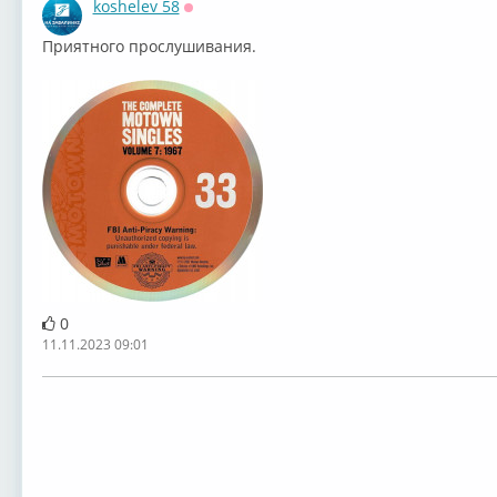
koshelev 58
Оффлайн
⁣Приятного прослушивания.
0
11.11.2023 09:01