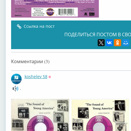
Ссылка на пост
ПОДЕЛИТЬСЯ ПОСТОМ В СВО
Комментарии (3)
koshelev 58
Оффлайн
.