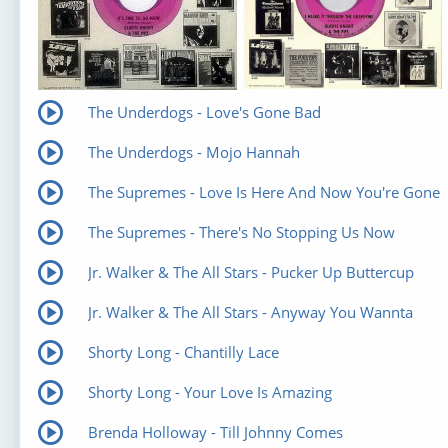
The Underdogs - Love's Gone Bad
The Underdogs - Mojo Hannah
The Supremes - Love Is Here And Now You're Gone
The Supremes - There's No Stopping Us Now
Jr. Walker & The All Stars - Pucker Up Buttercup
Jr. Walker & The All Stars - Anyway You Wannta
Shorty Long - Chantilly Lace
Shorty Long - Your Love Is Amazing
Brenda Holloway - Till Johnny Comes