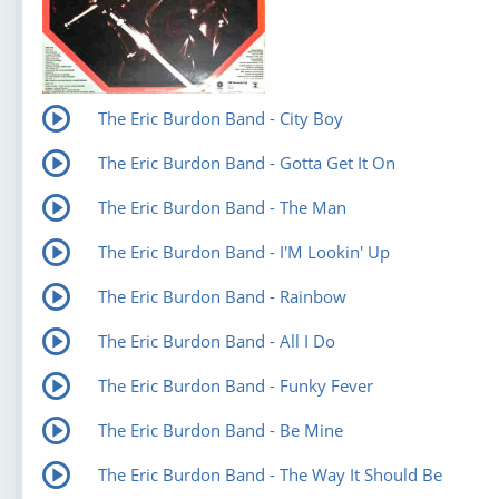
The Eric Burdon Band - City Boy
The Eric Burdon Band - Gotta Get It On
The Eric Burdon Band - The Man
The Eric Burdon Band - I'M Lookin' Up
The Eric Burdon Band - Rainbow
The Eric Burdon Band - All I Do
The Eric Burdon Band - Funky Fever
The Eric Burdon Band - Be Mine
The Eric Burdon Band - The Way It Should Be