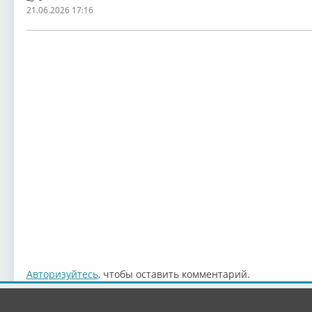
21.06.2026 17:16
Авторизуйтесь
, чтобы оставить комментарий.