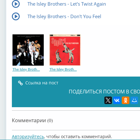
The Isley Brothers - Let's Twist Again
The Isley Brothers - Don't You Feel
The Isley Broth...
The Isley Broth...
Ссылка на пост
ПОДЕЛИТЬСЯ ПОСТОМ В СВО
Комментарии (0)
Авторизуйтесь
, чтобы оставить комментарий.