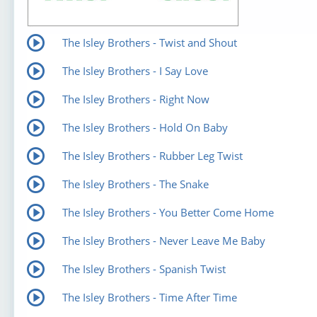
The Isley Brothers - Twist and Shout
The Isley Brothers - I Say Love
The Isley Brothers - Right Now
The Isley Brothers - Hold On Baby
The Isley Brothers - Rubber Leg Twist
The Isley Brothers - The Snake
The Isley Brothers - You Better Come Home
The Isley Brothers - Never Leave Me Baby
The Isley Brothers - Spanish Twist
The Isley Brothers - Time After Time