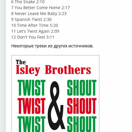
6 The Snake 2:10
7 You Better Come Home 2:17
8 Never Leave Me Baby 2:23
9 Spanish Twist 2:30
10 Time After Time 5:20
11 Let's Twist Again 2:09
12 Don't You Feel 3:11
Некоторые треки из других источников.